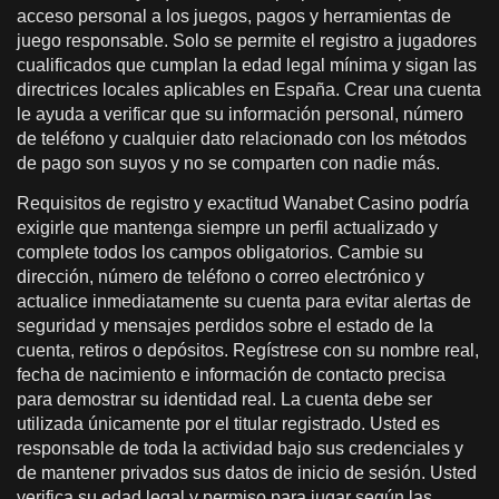
acceso personal a los juegos, pagos y herramientas de
juego responsable. Solo se permite el registro a jugadores
cualificados que cumplan la edad legal mínima y sigan las
directrices locales aplicables en España. Crear una cuenta
le ayuda a verificar que su información personal, número
de teléfono y cualquier dato relacionado con los métodos
de pago son suyos y no se comparten con nadie más.
Requisitos de registro y exactitud Wanabet Casino podría
exigirle que mantenga siempre un perfil actualizado y
complete todos los campos obligatorios. Cambie su
dirección, número de teléfono o correo electrónico y
actualice inmediatamente su cuenta para evitar alertas de
seguridad y mensajes perdidos sobre el estado de la
cuenta, retiros o depósitos. Regístrese con su nombre real,
fecha de nacimiento e información de contacto precisa
para demostrar su identidad real. La cuenta debe ser
utilizada únicamente por el titular registrado. Usted es
responsable de toda la actividad bajo sus credenciales y
de mantener privados sus datos de inicio de sesión. Usted
verifica su edad legal y permiso para jugar según las