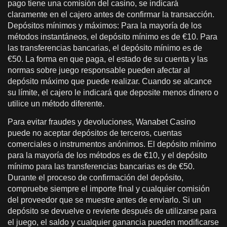
pago tiene una comisión del casino, se indicará
claramente en el cajero antes de confirmar la transacción.
Depósitos mínimos y máximos: Para la mayoría de los
métodos instantáneos, el depósito mínimo es de €10. Para
las transferencias bancarias, el depósito mínimo es de
€50. La forma en que paga, el estado de su cuenta y las
normas sobre juego responsable pueden afectar al
depósito máximo que puede realizar. Cuando se alcance
su límite, el cajero le indicará que deposite menos dinero o
utilice un método diferente.
Para evitar fraudes y devoluciones, Wanabet Casino
puede no aceptar depósitos de terceros, cuentas
comerciales o instrumentos anónimos. El depósito mínimo
para la mayoría de los métodos es de €10, y el depósito
mínimo para las transferencias bancarias es de €50.
Durante el proceso de confirmación del depósito,
compruebe siempre el importe final y cualquier comisión
del proveedor que se muestre antes de enviarlo. Si un
depósito se devuelve o revierte después de utilizarse para
el juego, el saldo y cualquier ganancia pueden modificarse