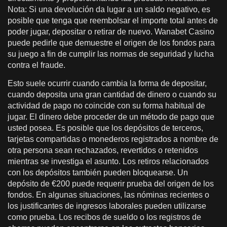
Nota: Si una devolución da lugar a un saldo negativo, es
posible que tenga que reembolsar el importe total antes de
poder jugar, depositar o retirar de nuevo. Wanabet Casino
puede pedirle que demuestre el origen de los fondos para
su juego a fin de cumplir las normas de seguridad y lucha
contra el fraude.
Esto suele ocurrir cuando cambia la forma de depositar,
cuando deposita una gran cantidad de dinero o cuando su
actividad de pago no coincide con su forma habitual de
jugar. El dinero debe proceder de un método de pago que
usted posea. Es posible que los depósitos de terceros,
tarjetas compartidas o monederos registrados a nombre de
otra persona sean rechazados, revertidos o retenidos
mientras se investiga el asunto. Los retiros relacionados
con los depósitos también pueden bloquearse. Un
depósito de €200 puede requerir prueba del origen de los
fondos. En algunas situaciones, las nóminas recientes o
los justificantes de ingresos laborales pueden utilizarse
como prueba. Los recibos de sueldo o los registros de