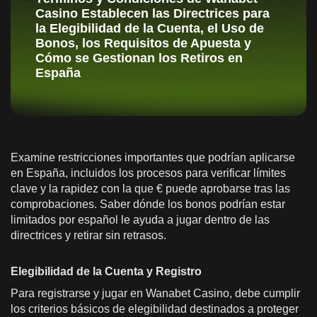
Casino Establecen las Directrices para
la Elegibilidad de la Cuenta, el Uso de
Bonos, los Requisitos de Apuesta y
Cómo se Gestionan los Retiros en
España
Examine restricciones importantes que podrían aplicarse
en España, incluidos los procesos para verificar límites
clave y la rapidez con la que € puede aprobarse tras las
comprobaciones. Saber dónde los bonos podrían estar
limitados por español le ayuda a jugar dentro de las
directrices y retirar sin retrasos.
Elegibilidad de la Cuenta y Registro
Para registrarse y jugar en Wanabet Casino, debe cumplir
los criterios básicos de elegibilidad destinados a proteger