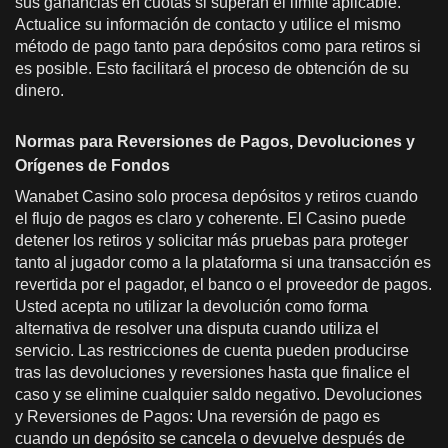
sus ganancias en cuotas si superan el límite aplicable.
Actualice su información de contacto y utilice el mismo
método de pago tanto para depósitos como para retiros si
es posible. Esto facilitará el proceso de obtención de su
dinero.
Normas para Reversiones de Pagos, Devoluciones y
Orígenes de Fondos
Wanabet Casino solo procesa depósitos y retiros cuando
el flujo de pagos es claro y coherente. El Casino puede
detener los retiros y solicitar más pruebas para proteger
tanto al jugador como a la plataforma si una transacción es
revertida por el pagador, el banco o el proveedor de pagos.
Usted acepta no utilizar la devolución como forma
alternativa de resolver una disputa cuando utiliza el
servicio. Las restricciones de cuenta pueden producirse
tras las devoluciones y reversiones hasta que finalice el
caso y se elimine cualquier saldo negativo. Devoluciones
y Reversiones de Pagos: Una reversión de pago es
cuando un depósito se cancela o devuelve después de