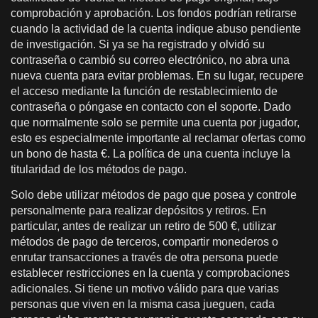
comprobación y aprobación. Los fondos podrían retirarse
cuando la actividad de la cuenta indique abuso pendiente
de investigación. Si ya se ha registrado y olvidó su
contraseña o cambió su correo electrónico, no abra una
nueva cuenta para evitar problemas. En su lugar, recupere
el acceso mediante la función de restablecimiento de
contraseña o póngase en contacto con el soporte. Dado
que normalmente solo se permite una cuenta por jugador,
esto es especialmente importante al reclamar ofertas como
un bono de hasta €. La política de una cuenta incluye la
titularidad de los métodos de pago.
Solo debe utilizar métodos de pago que posea y controle
personalmente para realizar depósitos y retiros. En
particular, antes de realizar un retiro de 500 €, utilizar
métodos de pago de terceros, compartir monederos o
enrutar transacciones a través de otra persona puede
establecer restricciones en la cuenta y comprobaciones
adicionales. Si tiene un motivo válido para que varias
personas que viven en la misma casa jueguen, cada