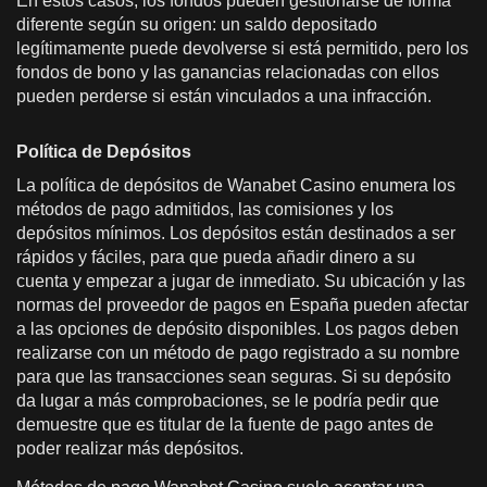
En estos casos, los fondos pueden gestionarse de forma
diferente según su origen: un saldo depositado
legítimamente puede devolverse si está permitido, pero los
fondos de bono y las ganancias relacionadas con ellos
pueden perderse si están vinculados a una infracción.
Política de Depósitos
La política de depósitos de Wanabet Casino enumera los
métodos de pago admitidos, las comisiones y los
depósitos mínimos. Los depósitos están destinados a ser
rápidos y fáciles, para que pueda añadir dinero a su
cuenta y empezar a jugar de inmediato. Su ubicación y las
normas del proveedor de pagos en España pueden afectar
a las opciones de depósito disponibles. Los pagos deben
realizarse con un método de pago registrado a su nombre
para que las transacciones sean seguras. Si su depósito
da lugar a más comprobaciones, se le podría pedir que
demuestre que es titular de la fuente de pago antes de
poder realizar más depósitos.